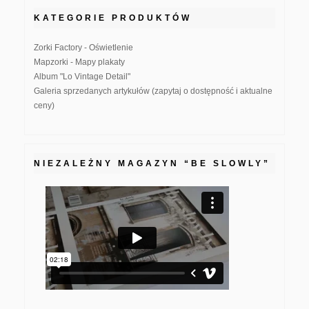
KATEGORIE PRODUKTÓW
Zorki Factory - Oświetlenie
Mapzorki - Mapy plakaty
Album "Lo Vintage Detail"
Galeria sprzedanych artykułów (zapytaj o dostępność i aktualne
ceny)
NIEZALEŻNY MAGAZYN “BE SLOWLY”