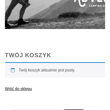
TWÓJ KOSZYK
Twój koszyk aktualnie jest pusty.
Wróć do sklepu