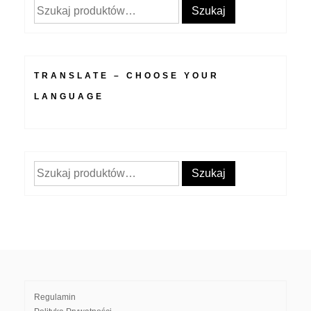
Szukaj:
Szukaj
TRANSLATE – CHOOSE YOUR
LANGUAGE
Szukaj:
Szukaj
Regulamin