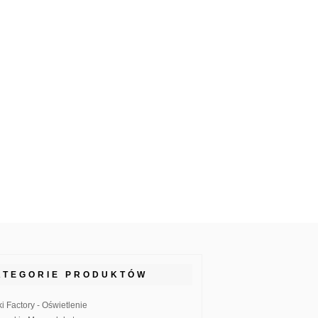
ATEGORIE PRODUKTÓW
ki Factory - Oświetlenie