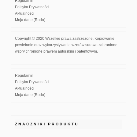
Regulamin
Polityka Prywatności
Aktualności
Moja dane (Rodo)
Copyright © 2020 Wszelkie prawa zastrzeżone. Kopiowanie,
powielanie oraz wykorzystywanie wzorów surowo zabronione –
wzory chronione prawem autorskim i patentowym.
Regulamin
Polityka Prywatności
Aktualności
Moja dane (Rodo)
ZNACZNIKI PRODUKTU