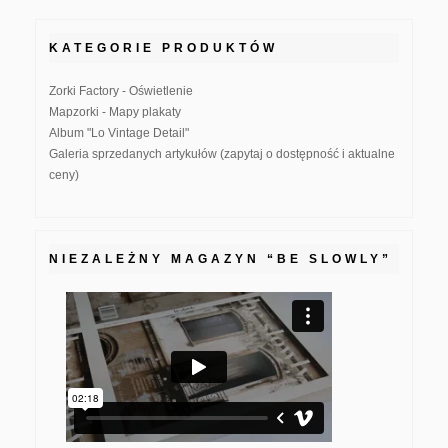
KATEGORIE PRODUKTÓW
Zorki Factory - Oświetlenie
Mapzorki - Mapy plakaty
Album "Lo Vintage Detail"
Galeria sprzedanych artykułów (zapytaj o dostępność i aktualne
ceny)
NIEZALEŻNY MAGAZYN “BE SLOWLY”