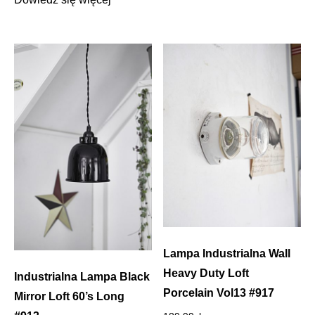
Lampa Industrialna Wall
Heavy Duty Loft
Industrialna Lampa Black
Porcelain Vol13 #917
Mirror Loft 60’s Long