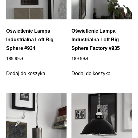
Oświetlenie Lampa
Oświetlenie Lampa
Industrialna Loft Big
Industrialna Loft Big
Sphere #934
Sphere Factory #935
189.99
zł
189.99
zł
Dodaj do koszyka
Dodaj do koszyka