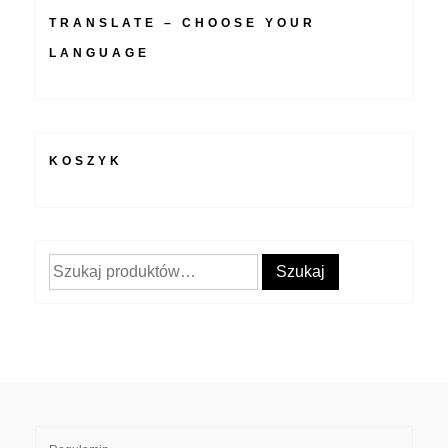
TRANSLATE – CHOOSE YOUR
LANGUAGE
KOSZYK
Szukaj:
Szukaj