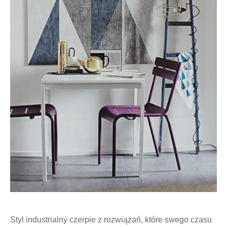
Styl industrialny czerpie z rozwiązań, które swego czasu