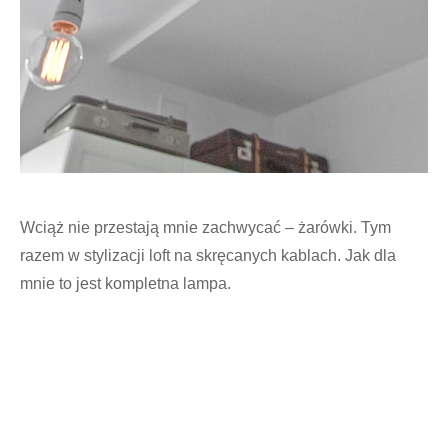
Wciąż nie przestają mnie zachwycać – żarówki. Tym
razem w stylizacji loft na skręcanych kablach. Jak dla
mnie to jest kompletna lampa.