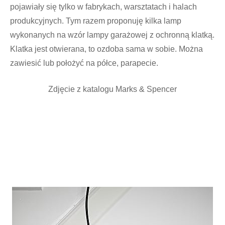
pojawiały się tylko w fabrykach, warsztatach i halach
produkcyjnych. Tym razem proponuję kilka lamp
wykonanych na wzór lampy garażowej z ochronną klatką.
Klatka jest otwierana, to ozdoba sama w sobie. Można
zawiesić lub położyć na półce, parapecie.
Zdjęcie z katalogu Marks & Spencer