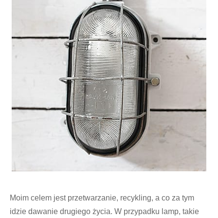
Moim celem jest przetwarzanie, recykling, a co za tym
idzie dawanie drugiego życia. W przypadku lamp, takie