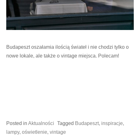
Budapeszt oszałamia ilością świateł i nie chodzi tylko o
nowe lokale, ale także o vintage miejsca. Polecam!
Posted in
Aktualności
Tagged
Budapeszt
,
inspiracje
,
lampy
,
oświetlenie
,
vintage