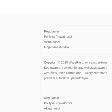
Regulamin
Polityka Prywatności
Aktualności
Moja dane (Rodo)
Copyright © 2020 Wszelkie prawa zastrzeżone.
Kopiowanie, powielanie oraz wykorzystywanie
wzorów surowo zabronione – wzory chronione
prawem autorskim i patentowym.
Regulamin
Polityka Prywatności
Aktualności