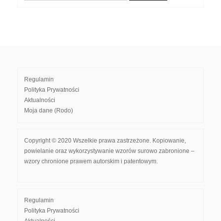
Regulamin
Polityka Prywatności
Aktualności
Moja dane (Rodo)
Copyright © 2020 Wszelkie prawa zastrzeżone. Kopiowanie,
powielanie oraz wykorzystywanie wzorów surowo zabronione –
wzory chronione prawem autorskim i patentowym.
Regulamin
Polityka Prywatności