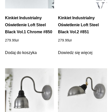
Kinkiet Industrialny
Kinkiet Industrialny
Oświetlenie Loft Steel
Oświetlenie Loft Steel
Black Vol.1 Chrome #850
Black Vol.2 #851
279.99
zł
279.99
zł
Dodaj do koszyka
Dowiedz się więcej