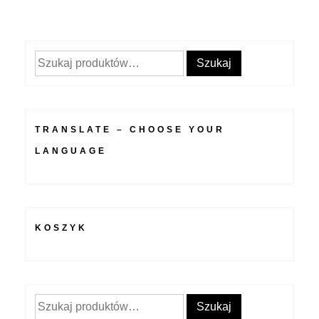
Szukaj:
Szukaj
TRANSLATE – CHOOSE YOUR
LANGUAGE
KOSZYK
Szukaj:
Szukaj