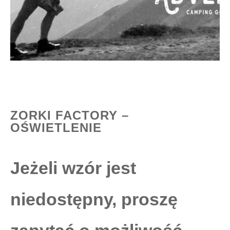
ZORKI FACTORY –
OŚWIETLENIE
Jeżeli wzór jest
niedostępny, proszę