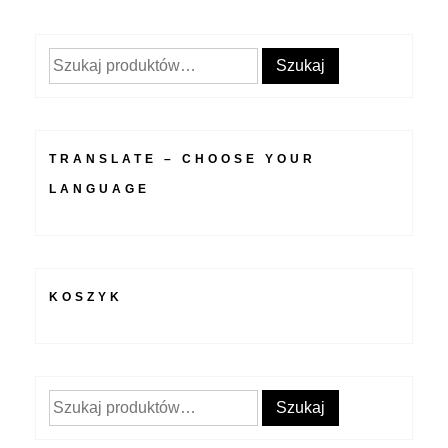
Szukaj:
Szukaj
TRANSLATE – CHOOSE YOUR
LANGUAGE
KOSZYK
Szukaj:
Szukaj