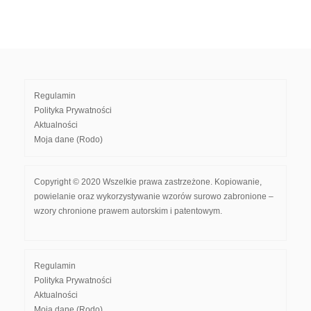
Regulamin
Polityka Prywatności
Aktualności
Moja dane (Rodo)
Copyright © 2020 Wszelkie prawa zastrzeżone. Kopiowanie,
powielanie oraz wykorzystywanie wzorów surowo zabronione –
wzory chronione prawem autorskim i patentowym.
Regulamin
Polityka Prywatności
Aktualności
Moja dane (Rodo)