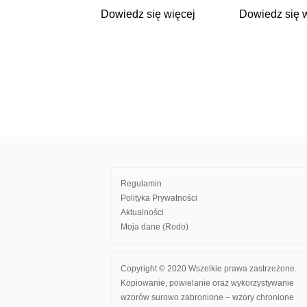
Dowiedz się więcej
Dowiedz się 
Regulamin
Polityka Prywatności
Aktualności
Moja dane (Rodo)
Copyright © 2020 Wszelkie prawa zastrzeżone.
Kopiowanie, powielanie oraz wykorzystywanie
wzorów surowo zabronione – wzory chronione