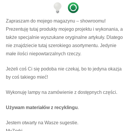
Zapraszam do mojego magazynu – showroomu!
Prezentuję tutaj produkty mojego projektu i wykonania, a
także specjalnie wyszukane oryginalne artykuły. Dlatego
nie znajdziecie tutaj szerokiego asortymentu. Jedynie
małe ilości niepowtarzalnych rzeczy.
Jeżeli coś Ci się podoba nie czekaj, bo to jedyna okazja
by coś takiego mieć!
Wykonuję lampy na zamówienie z dostępnych części.
Używam materiałów z recyklingu
.
Jestem otwarty na Wasze sugestie.
MyZorki