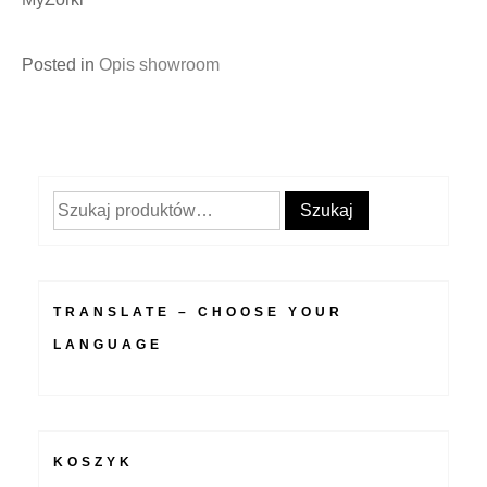
Posted in
Opis showroom
Szukaj:
Szukaj
TRANSLATE – CHOOSE YOUR
LANGUAGE
KOSZYK