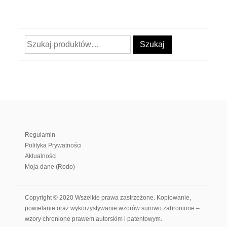
Szukaj:
Szukaj
Regulamin
Polityka Prywatności
Aktualności
Moja dane (Rodo)
Copyright © 2020 Wszelkie prawa zastrzeżone. Kopiowanie,
powielanie oraz wykorzystywanie wzorów surowo zabronione –
wzory chronione prawem autorskim i patentowym.