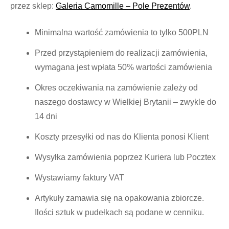
przez sklep:
Galeria Camomille – Pole Prezentów
.
Minimalna wartość zamówienia to tylko 500PLN
Przed przystąpieniem do realizacji zamówienia,
wymagana jest wpłata 50% wartości zamówienia
Okres oczekiwania na zamówienie zależy od
naszego dostawcy w Wielkiej Brytanii – zwykle do
14 dni
Koszty przesyłki od nas do Klienta ponosi Klient
Wysyłka zamówienia poprzez Kuriera lub Pocztex
Wystawiamy faktury VAT
Artykuły zamawia się na opakowania zbiorcze.
Ilości sztuk w pudełkach są podane w cenniku.