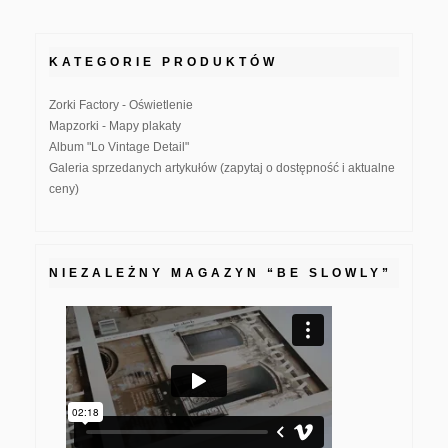
KATEGORIE PRODUKTÓW
Zorki Factory - Oświetlenie
Mapzorki - Mapy plakaty
Album "Lo Vintage Detail"
Galeria sprzedanych artykułów (zapytaj o dostępność i aktualne
ceny)
NIEZALEŻNY MAGAZYN “BE SLOWLY”