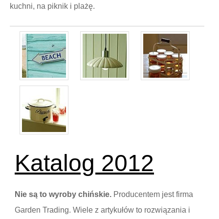
kuchni, na piknik i plażę.
Katalog 2012
Nie są to wyroby chińskie.
Producentem jest firma
Garden Trading. Wiele z artykułów to rozwiązania i