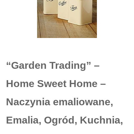
“Garden Trading” –
Home Sweet Home –
Naczynia emaliowane,
Emalia, Ogród, Kuchnia,