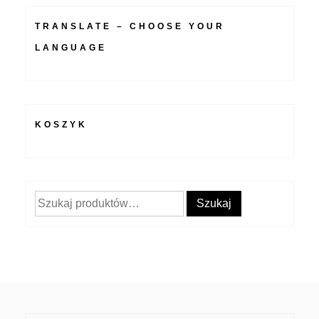
TRANSLATE – CHOOSE YOUR
LANGUAGE
KOSZYK
Szukaj:
Szukaj