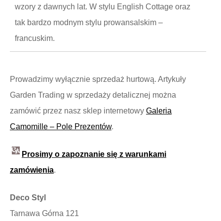
wzory z dawnych lat. W stylu English Cottage oraz
tak bardzo modnym stylu prowansalskim –
francuskim.
Prowadzimy wyłącznie sprzedaż hurtową. Artykuły
Garden Trading w sprzedaży detalicznej można
zamówić przez nasz sklep internetowy
Galeria
Camomille – Pole Prezentów
.
Prosimy o zapoznanie się z warunkami
zamówienia
.
Deco Styl
Tarnawa Górna 121