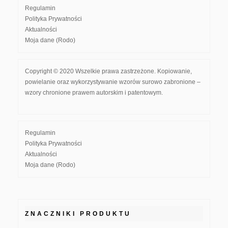
Regulamin
Polityka Prywatności
Aktualności
Moja dane (Rodo)
Copyright © 2020 Wszelkie prawa zastrzeżone. Kopiowanie,
powielanie oraz wykorzystywanie wzorów surowo zabronione –
wzory chronione prawem autorskim i patentowym.
Regulamin
Polityka Prywatności
Aktualności
Moja dane (Rodo)
ZNACZNIKI PRODUKTU