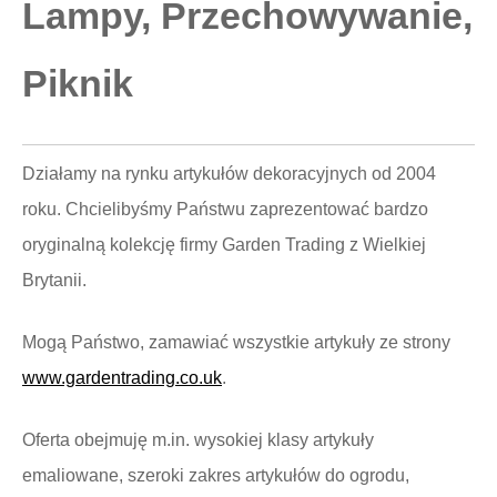
Lampy, Przechowywanie,
Piknik
Działamy na rynku artykułów dekoracyjnych od 2004
roku. Chcielibyśmy Państwu zaprezentować bardzo
oryginalną kolekcję firmy Garden Trading z Wielkiej
Brytanii.
Mogą Państwo, zamawiać wszystkie artykuły ze strony
www.gardentrading.co.uk
.
Oferta obejmuję m.in. wysokiej klasy artykuły
emaliowane, szeroki zakres artykułów do ogrodu,