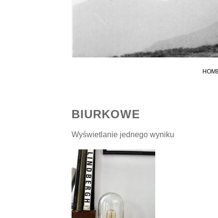
HOM
BIURKOWE
Wyświetlanie jednego wyniku