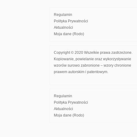
Regulamin
Polityka Prywatności
Aktualności
Moja dane (Rodo)
Copyright © 2020 Wszelkie prawa zastrzeżone.
Kopiowanie, powielanie oraz wykorzystywanie
wzorów surowo zabronione – wzory chronione
prawem autorskim i patentowym.
Regulamin
Polityka Prywatności
Aktualności
Moja dane (Rodo)