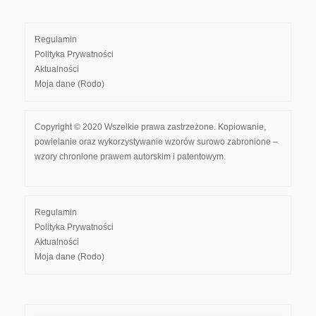
Regulamin
Polityka Prywatności
Aktualności
Moja dane (Rodo)
Copyright © 2020 Wszelkie prawa zastrzeżone. Kopiowanie,
powielanie oraz wykorzystywanie wzorów surowo zabronione –
wzory chronione prawem autorskim i patentowym.
Regulamin
Polityka Prywatności
Aktualności
Moja dane (Rodo)