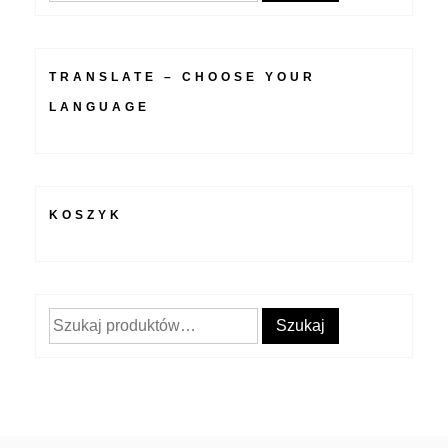
TRANSLATE – CHOOSE YOUR
LANGUAGE
KOSZYK
Szukaj:
Szukaj