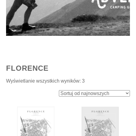
FLORENCE
Posortowane
Wyświetlanie wszystkich wyników: 3
według
najnowszych