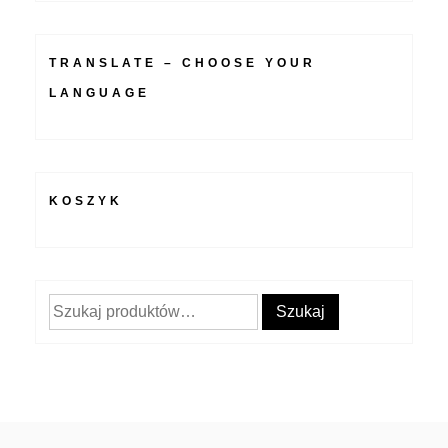
TRANSLATE – CHOOSE YOUR
LANGUAGE
KOSZYK
Szukaj:
Szukaj