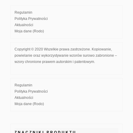
Regulamin
Polityka Prywatności
Aktualności
Moja dane (Rodo)
Copyright © 2020 Wszelkie prawa zastrzeżone. Kopiowanie,
powielanie oraz wykorzystywanie wzorów surowo zabronione –
wzory chronione prawem autorskim i patentowym.
Regulamin
Polityka Prywatności
Aktualności
Moja dane (Rodo)
ZNACZNIKI PRODUKTU