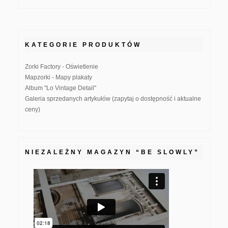
KATEGORIE PRODUKTÓW
Zorki Factory - Oświetlenie
Mapzorki - Mapy plakaty
Album "Lo Vintage Detail"
Galeria sprzedanych artykułów (zapytaj o dostępność i aktualne
ceny)
NIEZALEŻNY MAGAZYN “BE SLOWLY”