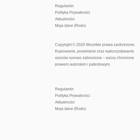
Regulamin
Polityka Prywatności
Aktualności
Moja dane (Rodo)
Copyright © 2020 Wszelkie prawa zastrzeżone.
Kopiowanie, powielanie oraz wykorzystywanie
wzorów surowo zabronione – wzory chronione
prawem autorskim i patentowym.
Regulamin
Polityka Prywatności
Aktualności
Moja dane (Rodo)