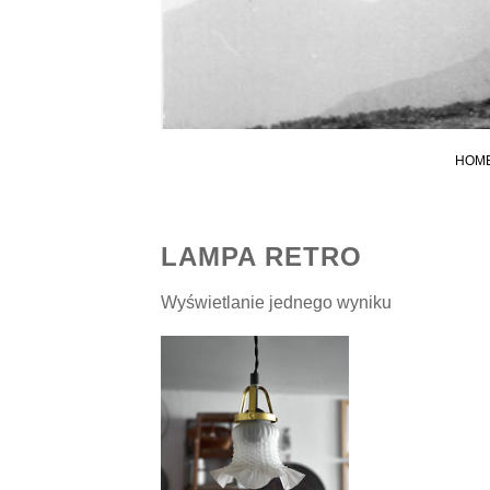
HOM
LAMPA RETRO
Wyświetlanie jednego wyniku