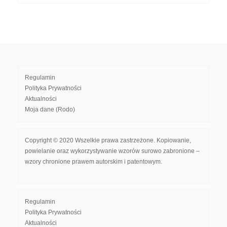
Regulamin
Polityka Prywatności
Aktualności
Moja dane (Rodo)
Copyright © 2020 Wszelkie prawa zastrzeżone. Kopiowanie,
powielanie oraz wykorzystywanie wzorów surowo zabronione –
wzory chronione prawem autorskim i patentowym.
Regulamin
Polityka Prywatności
Aktualności