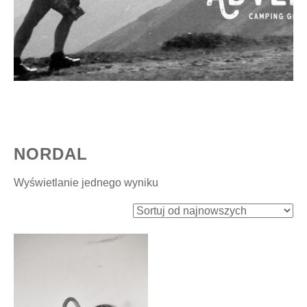
NORDAL
Wyświetlanie jednego wyniku