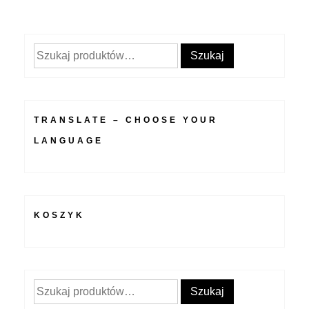
Szukaj:
Szukaj
TRANSLATE – CHOOSE YOUR
LANGUAGE
KOSZYK
Szukaj:
Szukaj