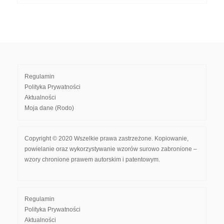
Regulamin
Polityka Prywatności
Aktualności
Moja dane (Rodo)
Copyright © 2020 Wszelkie prawa zastrzeżone. Kopiowanie,
powielanie oraz wykorzystywanie wzorów surowo zabronione –
wzory chronione prawem autorskim i patentowym.
Regulamin
Polityka Prywatności
Aktualności