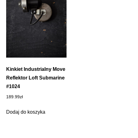
Kinkiet Industrialny Move
Reflektor Loft Submarine
#1024
189.99
zł
Dodaj do koszyka