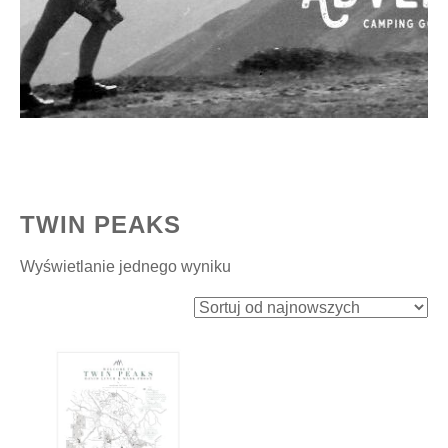
TWIN PEAKS
Wyświetlanie jednego wyniku