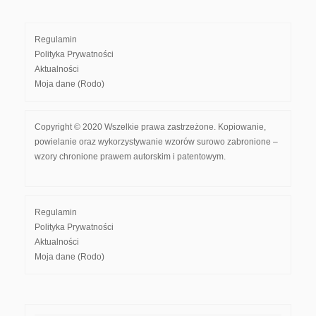
Regulamin
Polityka Prywatności
Aktualności
Moja dane (Rodo)
Copyright © 2020 Wszelkie prawa zastrzeżone. Kopiowanie,
powielanie oraz wykorzystywanie wzorów surowo zabronione –
wzory chronione prawem autorskim i patentowym.
Regulamin
Polityka Prywatności
Aktualności
Moja dane (Rodo)