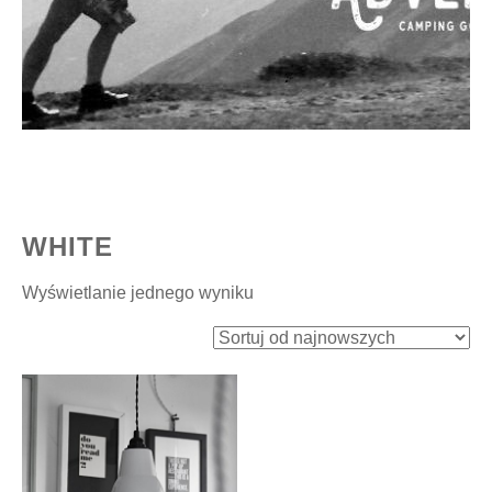
WHITE
Wyświetlanie jednego wyniku