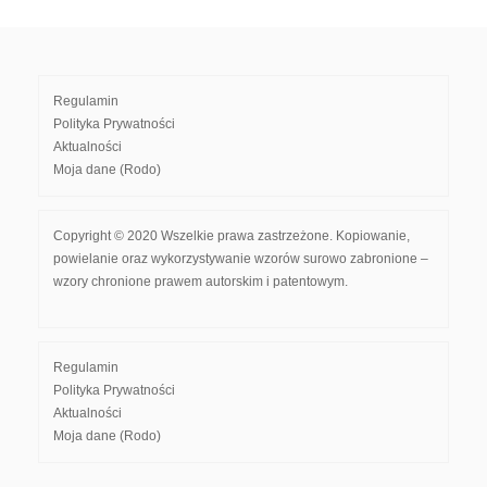
Regulamin
Polityka Prywatności
Aktualności
Moja dane (Rodo)
Copyright © 2020 Wszelkie prawa zastrzeżone. Kopiowanie,
powielanie oraz wykorzystywanie wzorów surowo zabronione –
wzory chronione prawem autorskim i patentowym.
Regulamin
Polityka Prywatności
Aktualności
Moja dane (Rodo)