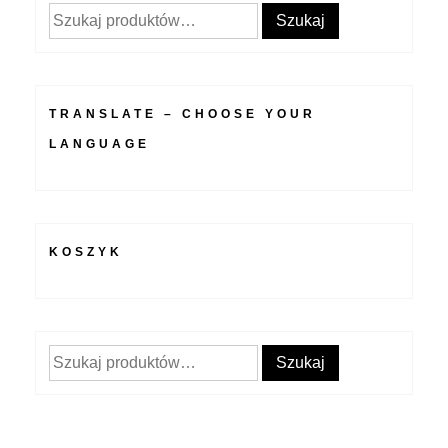
Szukaj:
Szukaj
TRANSLATE – CHOOSE YOUR
LANGUAGE
KOSZYK
Szukaj:
Szukaj