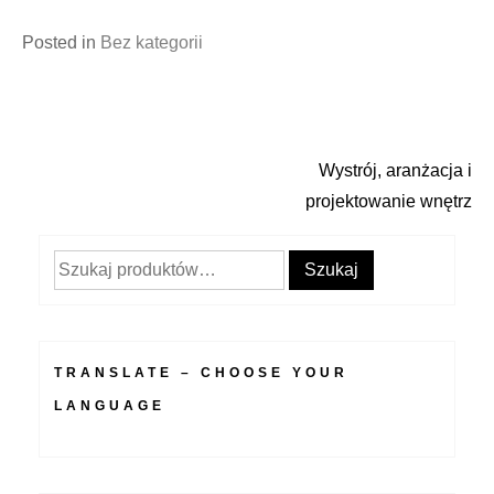
Posted in
Bez kategorii
Wystrój, aranżacja i
Nawigacja
projektowanie wnętrz
wpisu
Szukaj:
Szukaj
TRANSLATE – CHOOSE YOUR
LANGUAGE