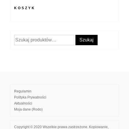
KOSZYK
Szukaj:
Szukaj
Regulamin
Polityka Prywatności
Aktualności
Moja dane (Rodo)
Copyright © 2020 Wszelkie prawa zastrzeżone. Kopiowanie,