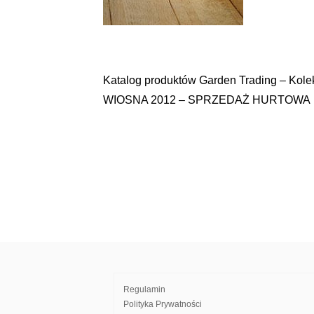
Katalog produktów Garden Trading – Kole
Nawigacja
WIOSNA 2012 – SPRZEDAŻ HURTOWA
wpisu
Regulamin
Polityka Prywatności