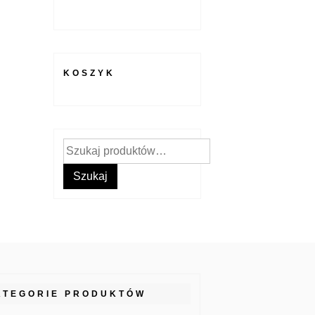
KOSZYK
Szukaj:
Szukaj
ATEGORIE PRODUKTÓW