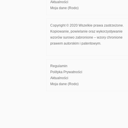
Aktualności
Moja dane (Rodo)
Copyright © 2020 Wszelkie prawa zastrzeżone.
Kopiowanie, powielanie oraz wykorzystywanie
wzorów surowo zabronione – wzory chronione
prawem autorskim i patentowym.
Regulamin
Polityka Prywatności
Aktualności
Moja dane (Rodo)