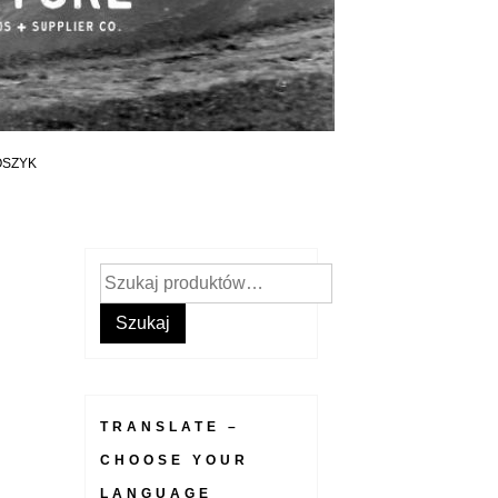
OSZYK
Szukaj:
Szukaj
TRANSLATE –
CHOOSE YOUR
LANGUAGE