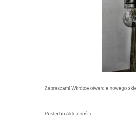
Zapraszam! Wkrótce otwarcie nowego skle
Posted in
Aktualności