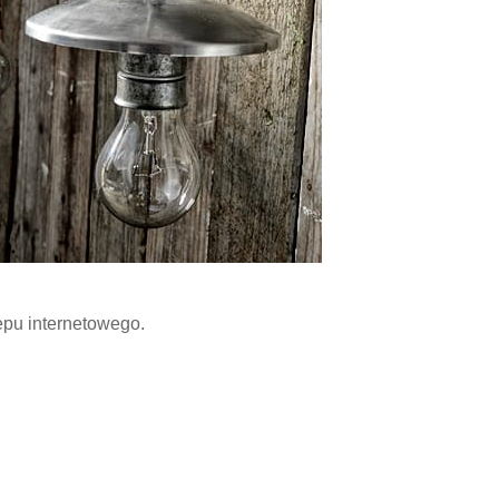
pu internetowego.