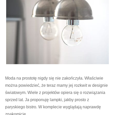
Moda na prostotę nigdy się nie zakończyła. Właściwie
można powiedzieć, że teraz mamy jej rozkwit w designie
światowym. Wiele z projektów opiera się o rozwiązania
sprzed lat. Ja proponuję lampki, jakby prosto z
paryskiego bistro. W komplecie wyglądają naprawdę
znakomicie.