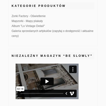
KATEGORIE PRODUKTÓW
Zorki Factory - Oświetlenie
Mapzorki - Mapy plakaty
Album "Lo Vintage Detail"
Galeria sprzedanych artykułów (zapytaj o dostępność i aktualne
ceny)
NIEZALEŻNY MAGAZYN “BE SLOWLY”