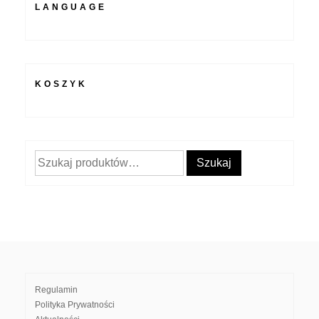
LANGUAGE
KOSZYK
Szukaj:
Szukaj
Regulamin
Polityka Prywatności