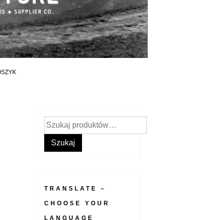
OSZYK
Szukaj:
Szukaj
TRANSLATE –
CHOOSE YOUR
LANGUAGE