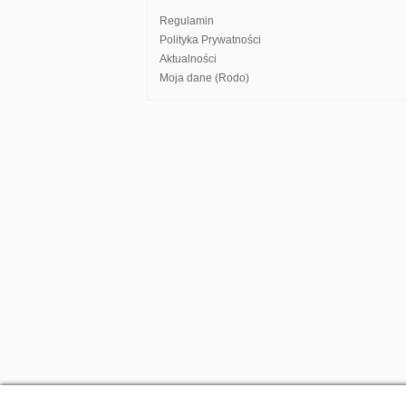
Regulamin
Polityka Prywatności
Aktualności
Moja dane (Rodo)