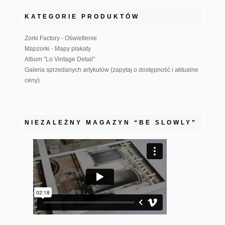
KATEGORIE PRODUKTÓW
Zorki Factory - Oświetlenie
Mapzorki - Mapy plakaty
Album "Lo Vintage Detail"
Galeria sprzedanych artykułów (zapytaj o dostępność i aktualne
ceny)
NIEZALEŻNY MAGAZYN “BE SLOWLY”