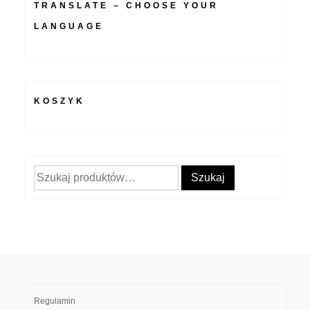
TRANSLATE – CHOOSE YOUR
LANGUAGE
KOSZYK
Szukaj:
Szukaj
Regulamin