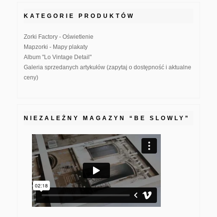
KATEGORIE PRODUKTÓW
Zorki Factory - Oświetlenie
Mapzorki - Mapy plakaty
Album "Lo Vintage Detail"
Galeria sprzedanych artykułów (zapytaj o dostępność i aktualne
ceny)
NIEZALEŻNY MAGAZYN “BE SLOWLY”