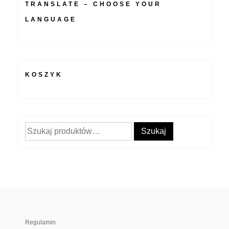
TRANSLATE – CHOOSE YOUR
LANGUAGE
KOSZYK
Szukaj:
Szukaj
Regulamin