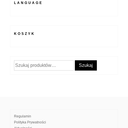
LANGUAGE
KOSZYK
Szukaj:
Szukaj
Regulamin
Polityka Prywatności