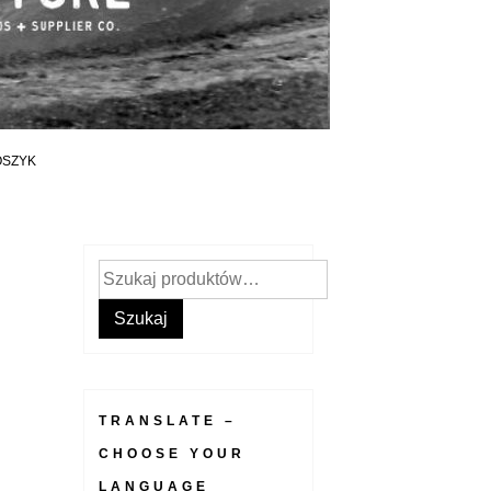
OSZYK
Szukaj:
Szukaj
TRANSLATE –
CHOOSE YOUR
LANGUAGE