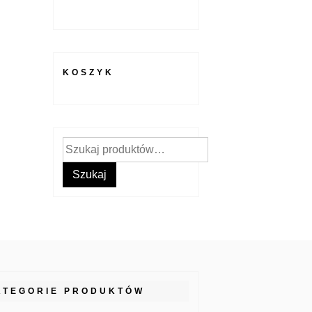
KOSZYK
Szukaj:
Szukaj
ATEGORIE PRODUKTÓW