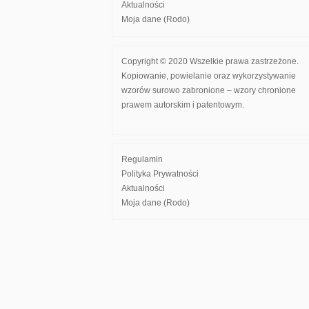
Aktualności
Moja dane (Rodo)
Copyright © 2020 Wszelkie prawa zastrzeżone.
Kopiowanie, powielanie oraz wykorzystywanie
wzorów surowo zabronione – wzory chronione
prawem autorskim i patentowym.
Regulamin
Polityka Prywatności
Aktualności
Moja dane (Rodo)