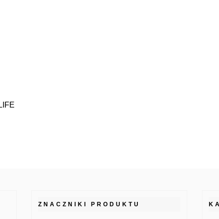
LIFE
ZNACZNIKI PRODUKTU
K