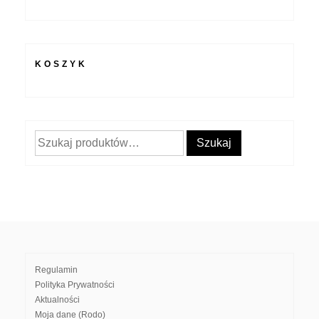
KOSZYK
Szukaj:
Szukaj
Regulamin
Polityka Prywatności
Aktualności
Moja dane (Rodo)