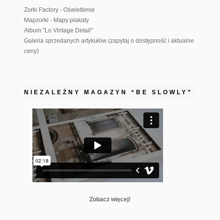
Zorki Factory - Oświetlenie
Mapzorki - Mapy plakaty
Album "Lo Vintage Detail"
Galeria sprzedanych artykułów (zapytaj o dostępność i aktualne
ceny)
NIEZALEŻNY MAGAZYN “BE SLOWLY”
Zobacz więcej!