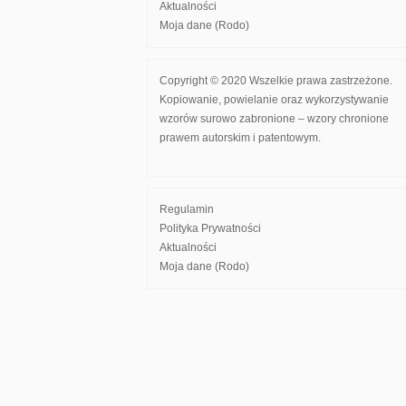
Aktualności
Moja dane (Rodo)
Copyright © 2020 Wszelkie prawa zastrzeżone.
Kopiowanie, powielanie oraz wykorzystywanie
wzorów surowo zabronione – wzory chronione
prawem autorskim i patentowym.
Regulamin
Polityka Prywatności
Aktualności
Moja dane (Rodo)