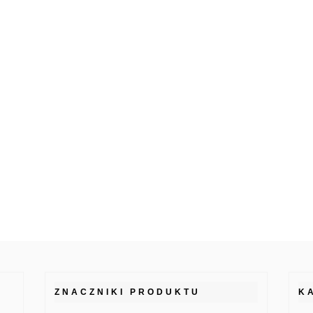
ZNACZNIKI PRODUKTU
K