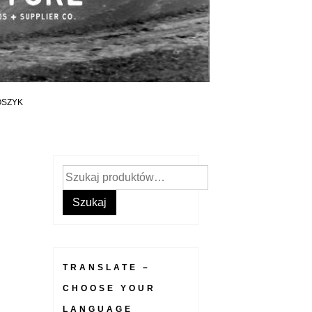
OSZYK
Szukaj:
Szukaj
TRANSLATE –
CHOOSE YOUR
LANGUAGE