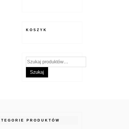
KOSZYK
Szukaj:
Szukaj
ATEGORIE PRODUKTÓW