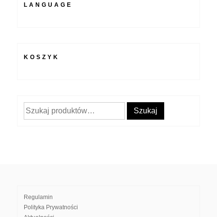
LANGUAGE
KOSZYK
Szukaj:
Szukaj
Regulamin
Polityka Prywatności