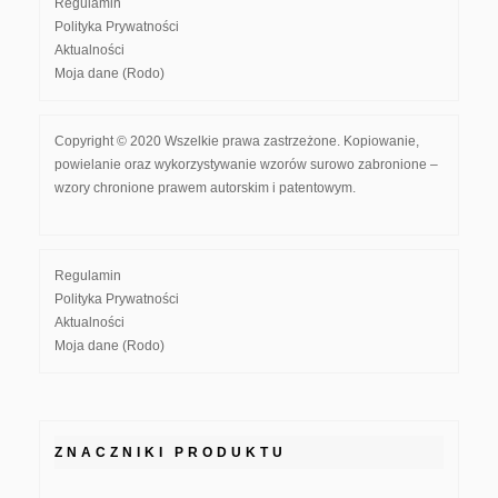
Regulamin
Polityka Prywatności
Aktualności
Moja dane (Rodo)
Copyright © 2020 Wszelkie prawa zastrzeżone. Kopiowanie,
powielanie oraz wykorzystywanie wzorów surowo zabronione –
wzory chronione prawem autorskim i patentowym.
Regulamin
Polityka Prywatności
Aktualności
Moja dane (Rodo)
ZNACZNIKI PRODUKTU