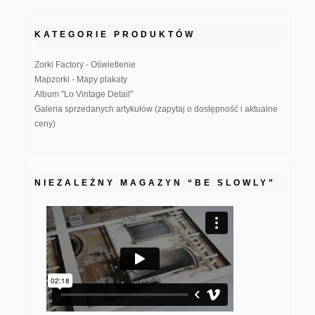
KATEGORIE PRODUKTÓW
Zorki Factory - Oświetlenie
Mapzorki - Mapy plakaty
Album "Lo Vintage Detail"
Galeria sprzedanych artykułów (zapytaj o dostępność i aktualne
ceny)
NIEZALEŻNY MAGAZYN “BE SLOWLY”