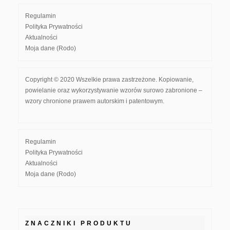
Regulamin
Polityka Prywatności
Aktualności
Moja dane (Rodo)
Copyright © 2020 Wszelkie prawa zastrzeżone. Kopiowanie,
powielanie oraz wykorzystywanie wzorów surowo zabronione –
wzory chronione prawem autorskim i patentowym.
Regulamin
Polityka Prywatności
Aktualności
Moja dane (Rodo)
ZNACZNIKI PRODUKTU