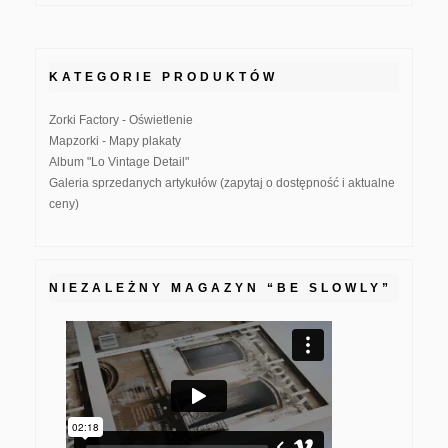
KATEGORIE PRODUKTÓW
Zorki Factory - Oświetlenie
Mapzorki - Mapy plakaty
Album "Lo Vintage Detail"
Galeria sprzedanych artykułów (zapytaj o dostępność i aktualne
ceny)
NIEZALEŻNY MAGAZYN “BE SLOWLY”