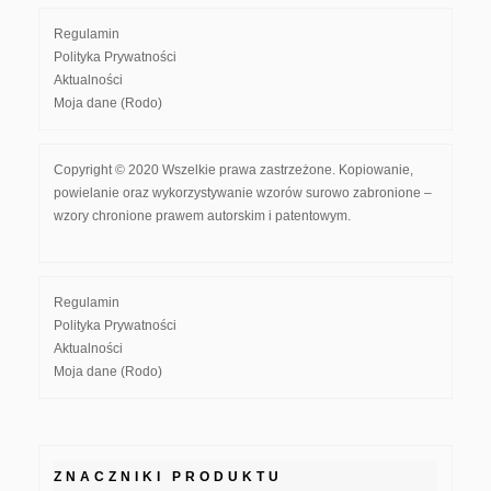
Regulamin
Polityka Prywatności
Aktualności
Moja dane (Rodo)
Copyright © 2020 Wszelkie prawa zastrzeżone. Kopiowanie,
powielanie oraz wykorzystywanie wzorów surowo zabronione –
wzory chronione prawem autorskim i patentowym.
Regulamin
Polityka Prywatności
Aktualności
Moja dane (Rodo)
ZNACZNIKI PRODUKTU