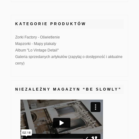
KATEGORIE PRODUKTÓW
Zorki Factory - Oświetlenie
Mapzorki - Mapy plakaty
Album "Lo Vintage Detail"
Galeria sprzedanych artykułów (zapytaj o dostępność i aktualne
ceny)
NIEZALEŻNY MAGAZYN “BE SLOWLY”