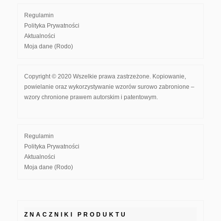
Regulamin
Polityka Prywatności
Aktualności
Moja dane (Rodo)
Copyright © 2020 Wszelkie prawa zastrzeżone. Kopiowanie,
powielanie oraz wykorzystywanie wzorów surowo zabronione –
wzory chronione prawem autorskim i patentowym.
Regulamin
Polityka Prywatności
Aktualności
Moja dane (Rodo)
ZNACZNIKI PRODUKTU