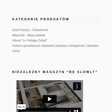
KATEGORIE PRODUKTÓW
Zorki Factory - Oświetlenie
Mapzorki - Mapy plakaty
Album "Lo Vintage Detail"
Galeria sprzedanych artykułów (zapytaj o dostępność i aktualne
ceny)
NIEZALEŻNY MAGAZYN “BE SLOWLY”