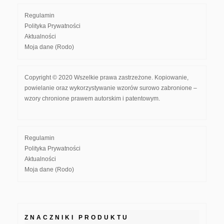
Regulamin
Polityka Prywatności
Aktualności
Moja dane (Rodo)
Copyright © 2020 Wszelkie prawa zastrzeżone. Kopiowanie,
powielanie oraz wykorzystywanie wzorów surowo zabronione –
wzory chronione prawem autorskim i patentowym.
Regulamin
Polityka Prywatności
Aktualności
Moja dane (Rodo)
ZNACZNIKI PRODUKTU