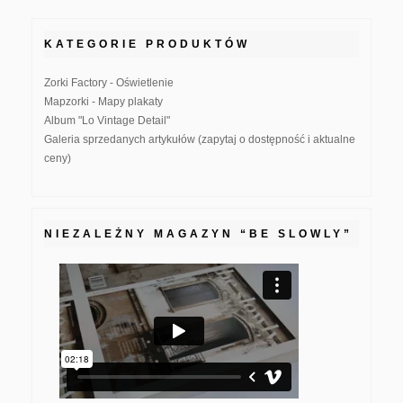
KATEGORIE PRODUKTÓW
Zorki Factory - Oświetlenie
Mapzorki - Mapy plakaty
Album "Lo Vintage Detail"
Galeria sprzedanych artykułów (zapytaj o dostępność i aktualne
ceny)
NIEZALEŻNY MAGAZYN “BE SLOWLY”