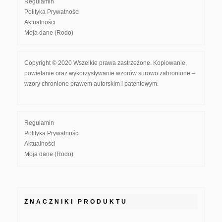
Regulamin
Polityka Prywatności
Aktualności
Moja dane (Rodo)
Copyright © 2020 Wszelkie prawa zastrzeżone. Kopiowanie,
powielanie oraz wykorzystywanie wzorów surowo zabronione –
wzory chronione prawem autorskim i patentowym.
Regulamin
Polityka Prywatności
Aktualności
Moja dane (Rodo)
ZNACZNIKI PRODUKTU