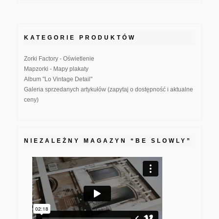
KATEGORIE PRODUKTÓW
Zorki Factory - Oświetlenie
Mapzorki - Mapy plakaty
Album "Lo Vintage Detail"
Galeria sprzedanych artykułów (zapytaj o dostępność i aktualne
ceny)
NIEZALEŻNY MAGAZYN “BE SLOWLY”