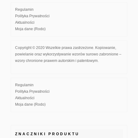
Regulamin
Polityka Prywatności
Aktualności
Moja dane (Rodo)
Copyright © 2020 Wszelkie prawa zastrzeżone. Kopiowanie,
powielanie oraz wykorzystywanie wzorów surowo zabronione –
wzory chronione prawem autorskim i patentowym.
Regulamin
Polityka Prywatności
Aktualności
Moja dane (Rodo)
ZNACZNIKI PRODUKTU