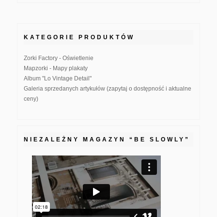
KATEGORIE PRODUKTÓW
Zorki Factory - Oświetlenie
Mapzorki - Mapy plakaty
Album "Lo Vintage Detail"
Galeria sprzedanych artykułów (zapytaj o dostępność i aktualne
ceny)
NIEZALEŻNY MAGAZYN “BE SLOWLY”