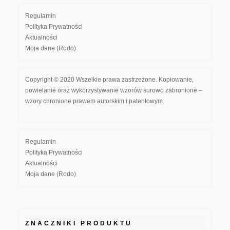
Regulamin
Polityka Prywatności
Aktualności
Moja dane (Rodo)
Copyright © 2020 Wszelkie prawa zastrzeżone. Kopiowanie,
powielanie oraz wykorzystywanie wzorów surowo zabronione –
wzory chronione prawem autorskim i patentowym.
Regulamin
Polityka Prywatności
Aktualności
Moja dane (Rodo)
ZNACZNIKI PRODUKTU