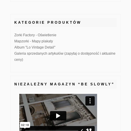
KATEGORIE PRODUKTÓW
Zorki Factory - Oświetlenie
Mapzorki - Mapy plakaty
Album "Lo Vintage Detail"
Galeria sprzedanych artykułów (zapytaj o dostępność i aktualne
ceny)
NIEZALEŻNY MAGAZYN “BE SLOWLY”