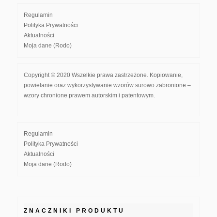
Regulamin
Polityka Prywatności
Aktualności
Moja dane (Rodo)
Copyright © 2020 Wszelkie prawa zastrzeżone. Kopiowanie,
powielanie oraz wykorzystywanie wzorów surowo zabronione –
wzory chronione prawem autorskim i patentowym.
Regulamin
Polityka Prywatności
Aktualności
Moja dane (Rodo)
ZNACZNIKI PRODUKTU