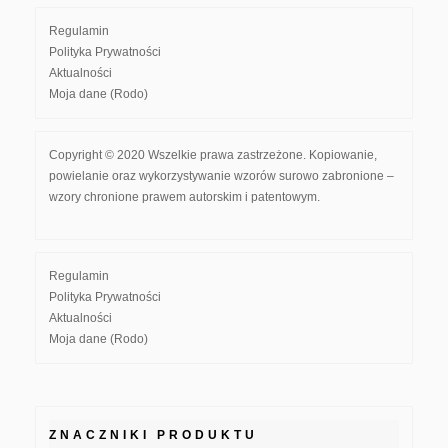
Regulamin
Polityka Prywatności
Aktualności
Moja dane (Rodo)
Copyright © 2020 Wszelkie prawa zastrzeżone. Kopiowanie,
powielanie oraz wykorzystywanie wzorów surowo zabronione –
wzory chronione prawem autorskim i patentowym.
Regulamin
Polityka Prywatności
Aktualności
Moja dane (Rodo)
ZNACZNIKI PRODUKTU