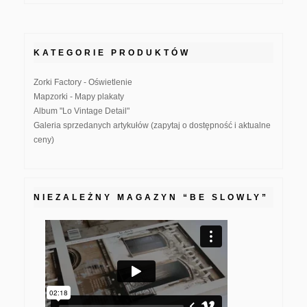
KATEGORIE PRODUKTÓW
Zorki Factory - Oświetlenie
Mapzorki - Mapy plakaty
Album "Lo Vintage Detail"
Galeria sprzedanych artykułów (zapytaj o dostępność i aktualne
ceny)
NIEZALEŻNY MAGAZYN “BE SLOWLY”