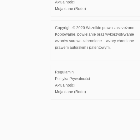
Aktualności
Moja dane (Rodo)
Copyright © 2020 Wszelkie prawa zastrzeżone.
Kopiowanie, powielanie oraz wykorzystywanie
wzorów surowo zabronione – wzory chronione
prawem autorskim i patentowym.
Regulamin
Polityka Prywatności
Aktualności
Moja dane (Rodo)