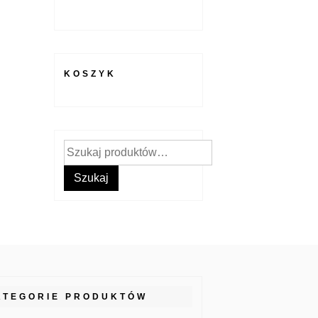
KOSZYK
Szukaj:
Szukaj
ATEGORIE PRODUKTÓW