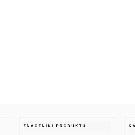
ZNACZNIKI PRODUKTU
K