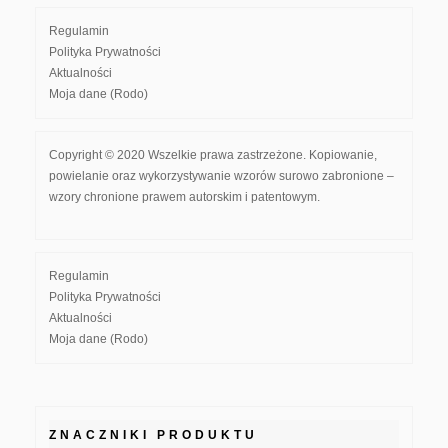
Regulamin
Polityka Prywatności
Aktualności
Moja dane (Rodo)
Copyright © 2020 Wszelkie prawa zastrzeżone. Kopiowanie,
powielanie oraz wykorzystywanie wzorów surowo zabronione –
wzory chronione prawem autorskim i patentowym.
Regulamin
Polityka Prywatności
Aktualności
Moja dane (Rodo)
ZNACZNIKI PRODUKTU