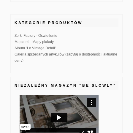
KATEGORIE PRODUKTÓW
Zorki Factory - Oświetlenie
Mapzorki - Mapy plakaty
Album "Lo Vintage Detail"
Galeria sprzedanych artykułów (zapytaj o dostępność i aktualne
ceny)
NIEZALEŻNY MAGAZYN “BE SLOWLY”