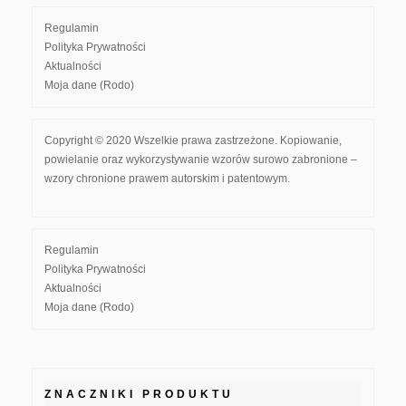
Regulamin
Polityka Prywatności
Aktualności
Moja dane (Rodo)
Copyright © 2020 Wszelkie prawa zastrzeżone. Kopiowanie,
powielanie oraz wykorzystywanie wzorów surowo zabronione –
wzory chronione prawem autorskim i patentowym.
Regulamin
Polityka Prywatności
Aktualności
Moja dane (Rodo)
ZNACZNIKI PRODUKTU