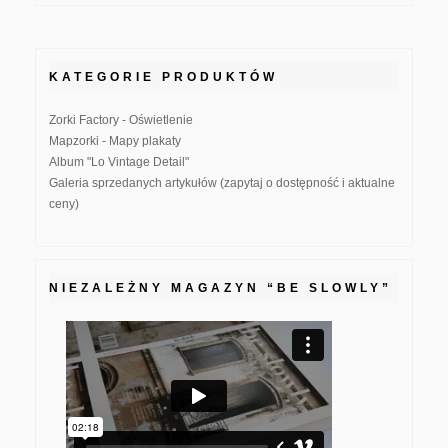
KATEGORIE PRODUKTÓW
Zorki Factory - Oświetlenie
Mapzorki - Mapy plakaty
Album "Lo Vintage Detail"
Galeria sprzedanych artykułów (zapytaj o dostępność i aktualne
ceny)
NIEZALEŻNY MAGAZYN “BE SLOWLY”