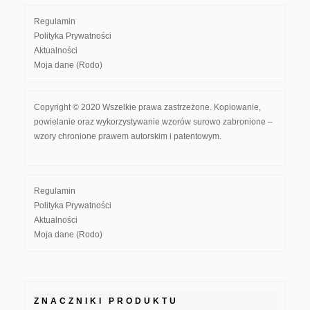
Regulamin
Polityka Prywatności
Aktualności
Moja dane (Rodo)
Copyright © 2020 Wszelkie prawa zastrzeżone. Kopiowanie,
powielanie oraz wykorzystywanie wzorów surowo zabronione –
wzory chronione prawem autorskim i patentowym.
Regulamin
Polityka Prywatności
Aktualności
Moja dane (Rodo)
ZNACZNIKI PRODUKTU