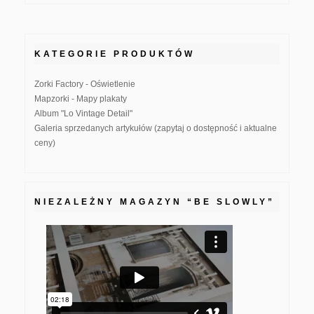
KATEGORIE PRODUKTÓW
Zorki Factory - Oświetlenie
Mapzorki - Mapy plakaty
Album "Lo Vintage Detail"
Galeria sprzedanych artykułów (zapytaj o dostępność i aktualne
ceny)
NIEZALEŻNY MAGAZYN “BE SLOWLY”