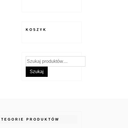
KOSZYK
Szukaj:
Szukaj
ATEGORIE PRODUKTÓW