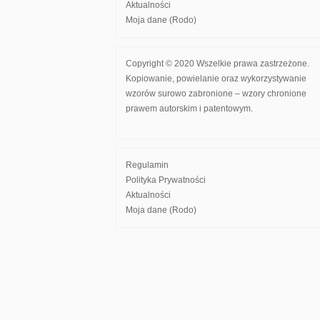
Aktualności
Moja dane (Rodo)
Copyright © 2020 Wszelkie prawa zastrzeżone.
Kopiowanie, powielanie oraz wykorzystywanie
wzorów surowo zabronione – wzory chronione
prawem autorskim i patentowym.
Regulamin
Polityka Prywatności
Aktualności
Moja dane (Rodo)