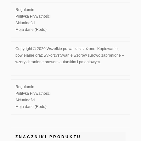
Regulamin
Polityka Prywatności
Aktualności
Moja dane (Rodo)
Copyright © 2020 Wszelkie prawa zastrzeżone. Kopiowanie,
powielanie oraz wykorzystywanie wzorów surowo zabronione –
wzory chronione prawem autorskim i patentowym.
Regulamin
Polityka Prywatności
Aktualności
Moja dane (Rodo)
ZNACZNIKI PRODUKTU