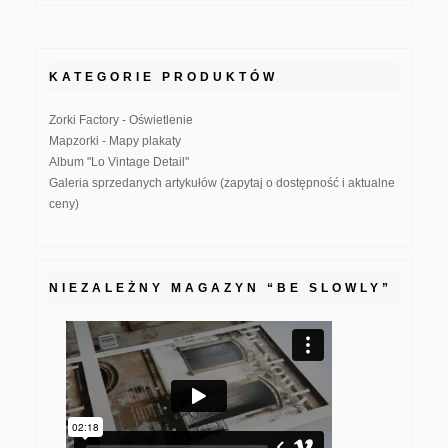
KATEGORIE PRODUKTÓW
Zorki Factory - Oświetlenie
Mapzorki - Mapy plakaty
Album "Lo Vintage Detail"
Galeria sprzedanych artykułów (zapytaj o dostępność i aktualne
ceny)
NIEZALEŻNY MAGAZYN “BE SLOWLY”