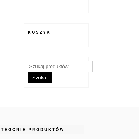
KOSZYK
Szukaj:
Szukaj
ATEGORIE PRODUKTÓW