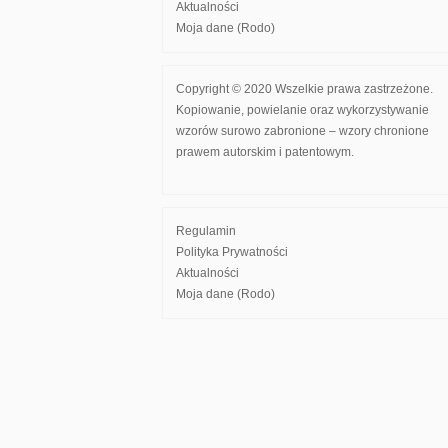
Aktualności
Moja dane (Rodo)
Copyright © 2020 Wszelkie prawa zastrzeżone.
Kopiowanie, powielanie oraz wykorzystywanie
wzorów surowo zabronione – wzory chronione
prawem autorskim i patentowym.
Regulamin
Polityka Prywatności
Aktualności
Moja dane (Rodo)