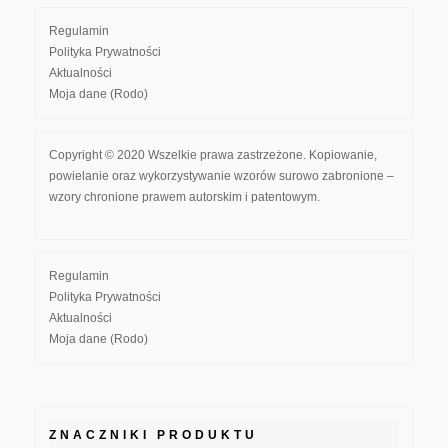
Regulamin
Polityka Prywatności
Aktualności
Moja dane (Rodo)
Copyright © 2020 Wszelkie prawa zastrzeżone. Kopiowanie,
powielanie oraz wykorzystywanie wzorów surowo zabronione –
wzory chronione prawem autorskim i patentowym.
Regulamin
Polityka Prywatności
Aktualności
Moja dane (Rodo)
ZNACZNIKI PRODUKTU