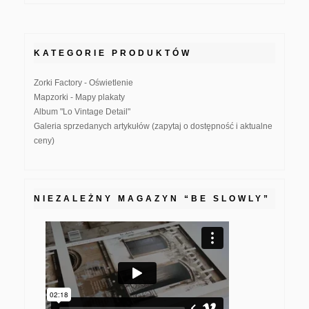
KATEGORIE PRODUKTÓW
Zorki Factory - Oświetlenie
Mapzorki - Mapy plakaty
Album "Lo Vintage Detail"
Galeria sprzedanych artykułów (zapytaj o dostępność i aktualne
ceny)
NIEZALEŻNY MAGAZYN “BE SLOWLY”