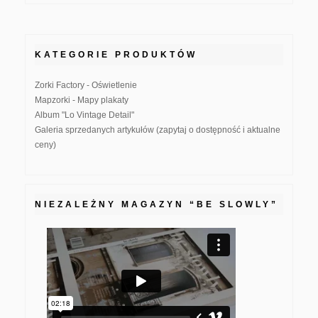
KATEGORIE PRODUKTÓW
Zorki Factory - Oświetlenie
Mapzorki - Mapy plakaty
Album "Lo Vintage Detail"
Galeria sprzedanych artykułów (zapytaj o dostępność i aktualne
ceny)
NIEZALEŻNY MAGAZYN “BE SLOWLY”