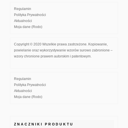
Regulamin
Polityka Prywatności
Aktualności
Moja dane (Rodo)
Copyright © 2020 Wszelkie prawa zastrzeżone. Kopiowanie,
powielanie oraz wykorzystywanie wzorów surowo zabronione –
wzory chronione prawem autorskim i patentowym.
Regulamin
Polityka Prywatności
Aktualności
Moja dane (Rodo)
ZNACZNIKI PRODUKTU